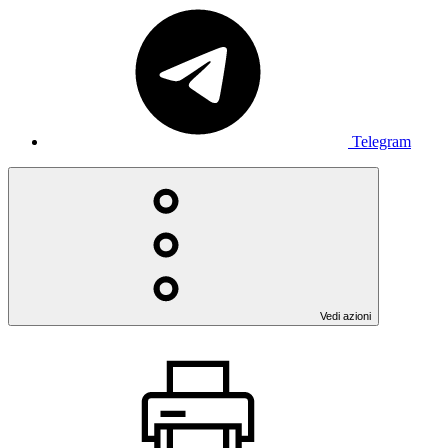
Telegram
Vedi azioni