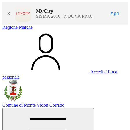
MyCity
×
Apri
SISMA 2016 - NUOVA PRO...
Regione Marche
Accedi all'area
personale
Comune di Monte Vidon Corrado