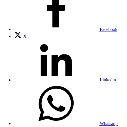
Facebook
X
Linkedin
Whatsapp