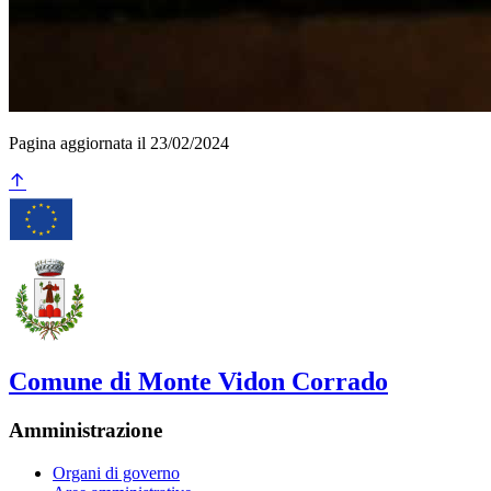
Pagina aggiornata il 23/02/2024
Comune di Monte Vidon Corrado
Amministrazione
Organi di governo