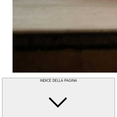
INDICE DELLA PAGINA