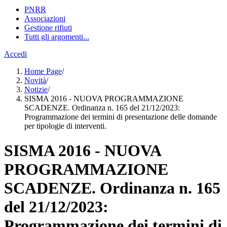
PNRR
Associazioni
Gestione rifiuti
Tutti gli argomenti...
Accedi
Home Page
/
Novità
/
Notizie
/
SISMA 2016 - NUOVA PROGRAMMAZIONE
SCADENZE. Ordinanza n. 165 del 21/12/2023:
Programmazione dei termini di presentazione delle domande
per tipologie di interventi.
SISMA 2016 - NUOVA
PROGRAMMAZIONE
SCADENZE. Ordinanza n. 165
del 21/12/2023:
Programmazione dei termini di