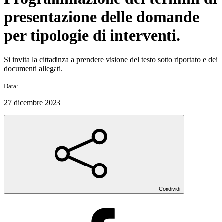
presentazione delle domande
per tipologie di interventi.
Si invita la cittadinza a prendere visione del testo sotto riportato e dei
documenti allegati.
Data:
27 dicembre 2023
Condividi