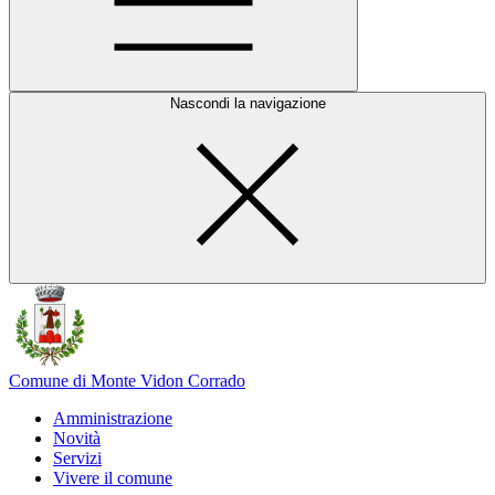
Nascondi la navigazione
Comune di Monte Vidon Corrado
Amministrazione
Novità
Servizi
Vivere il comune