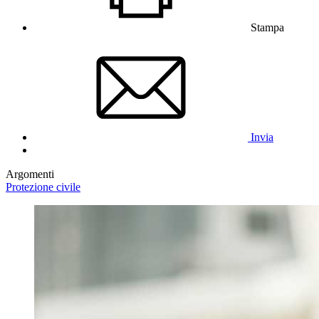
Stampa
Invia
Argomenti
Protezione civile