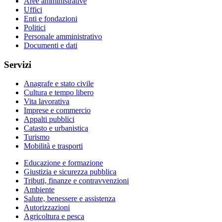
Aree amministrative
Uffici
Enti e fondazioni
Politici
Personale amministrativo
Documenti e dati
Servizi
Anagrafe e stato civile
Cultura e tempo libero
Vita lavorativa
Imprese e commercio
Appalti pubblici
Catasto e urbanistica
Turismo
Mobilità e trasporti
Educazione e formazione
Giustizia e sicurezza pubblica
Tributi, finanze e contravvenzioni
Ambiente
Salute, benessere e assistenza
Autorizzazioni
Agricoltura e pesca