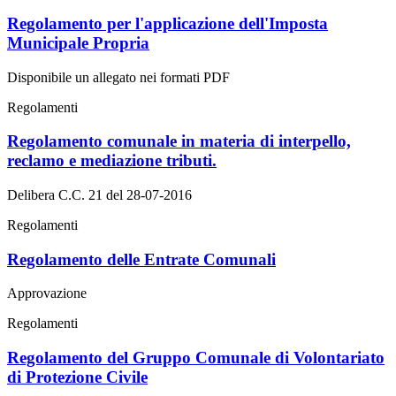
Regolamento per l'applicazione dell'Imposta
Municipale Propria
Disponibile un allegato nei formati PDF
Regolamenti
Regolamento comunale in materia di interpello,
reclamo e mediazione tributi.
Delibera C.C. 21 del 28-07-2016
Regolamenti
Regolamento delle Entrate Comunali
Approvazione
Regolamenti
Regolamento del Gruppo Comunale di Volontariato
di Protezione Civile