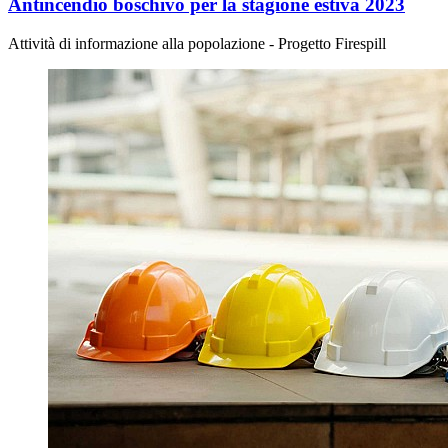
Antincendio boschivo per la stagione estiva 2023
Attività di informazione alla popolazione - Progetto Firespill