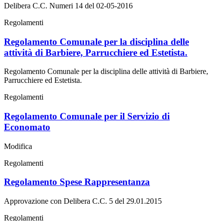
Delibera C.C. Numeri 14 del 02-05-2016
Regolamenti
Regolamento Comunale per la disciplina delle
attività di Barbiere, Parrucchiere ed Estetista.
Regolamento Comunale per la disciplina delle attività di Barbiere,
Parrucchiere ed Estetista.
Regolamenti
Regolamento Comunale per il Servizio di
Economato
Modifica
Regolamenti
Regolamento Spese Rappresentanza
Approvazione con Delibera C.C. 5 del 29.01.2015
Regolamenti