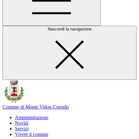
Nascondi la navigazione
Comune di Monte Vidon Corrado
Amministrazione
Novità
Servizi
Vivere il comune