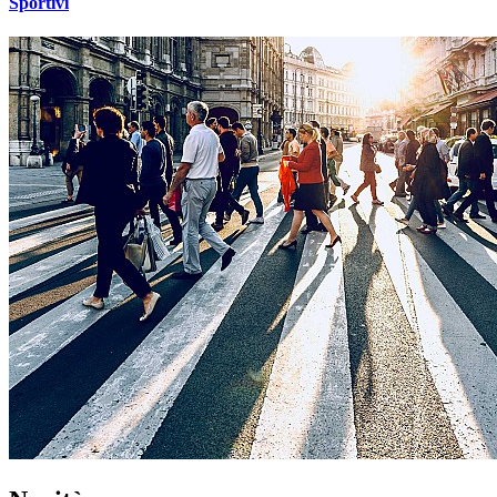
Sportivi