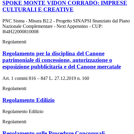
SPOKE MONTE VIDON CORRADO: IMPRESE
CULTURALI E CREATIVE
PNC Sisma - Misura B2.2 - Progetto SINAPSI finanziato dal Piano
Nazionale Complementare - Next Appennino - CUP:
I64H22000810008
Regolamenti
Regolamento per la disciplina del Canone
patrimoniale di concessione, autorizzazione o
esposizione pubblicitaria e del Canone mercatale
Art. 1 commi 816 – 847 L. 27.12.2019 n. 160
Regolamenti
Regolamento Edilizio
Regolamento Edilizio
Regolamenti
Regolamento sulle Procedure Concorsuali