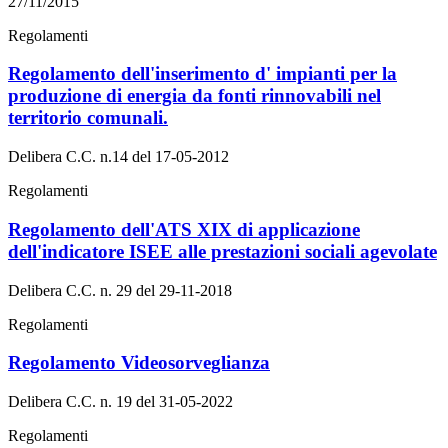
27/11/2015
Regolamenti
Regolamento dell'inserimento d' impianti per la
produzione di energia da fonti rinnovabili nel
territorio comunali.
Delibera C.C. n.14 del 17-05-2012
Regolamenti
Regolamento dell'ATS XIX di applicazione
dell'indicatore ISEE alle prestazioni sociali agevolate
Delibera C.C. n. 29 del 29-11-2018
Regolamenti
Regolamento Videosorveglianza
Delibera C.C. n. 19 del 31-05-2022
Regolamenti