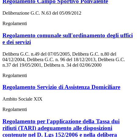
Regolamento Campo Sportivo Polivalente
Deliberazione G.C. N.63 del 05/09/2012
Regolamenti
Regolamento comunale sull'ordinamento degli uffici
e dei servizi
Delibera G.C. n.49 del 07/05/2005, Delibera G.C. n.80 del
04/12/2004, Delibera G.C. n. 96 del 18/12/2013, Delibera G.C.
n.37 del 19/05/2001, Delibera n. 34 del 02/06/2000
Regolamenti
Regolamento Servizio di Assistenza Domiciliare
Ambito Sociale XIX
Regolamenti
Regolamento per l'applicazione della Tassa dui
rifiuti (TARI) adeguamento alle disposizioni
contenute nel D. Lgs 152/2006 e nella delibera