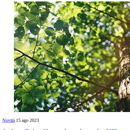
Novità
15 ago 2023