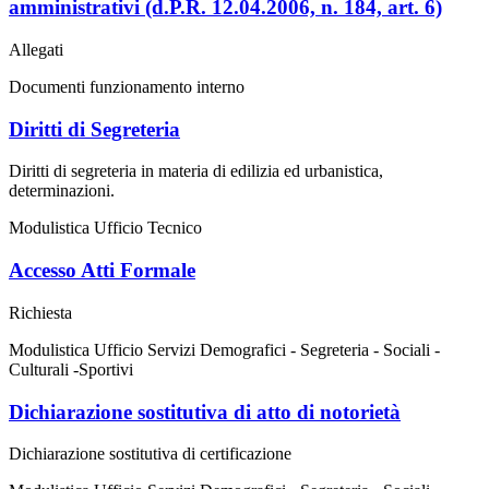
amministrativi (d.P.R. 12.04.2006, n. 184, art. 6)
Allegati
Documenti funzionamento interno
Diritti di Segreteria
Diritti di segreteria in materia di edilizia ed urbanistica,
determinazioni.
Modulistica Ufficio Tecnico
Accesso Atti Formale
Richiesta
Modulistica Ufficio Servizi Demografici - Segreteria - Sociali -
Culturali -Sportivi
Dichiarazione sostitutiva di atto di notorietà
Dichiarazione sostitutiva di certificazione