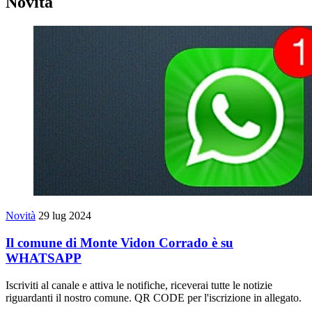
Novità
Novità
29 lug 2024
Il comune di Monte Vidon Corrado è su
WHATSAPP
Iscriviti al canale e attiva le notifiche, riceverai tutte le notizie
riguardanti il nostro comune. QR CODE per l'iscrizione in allegato.