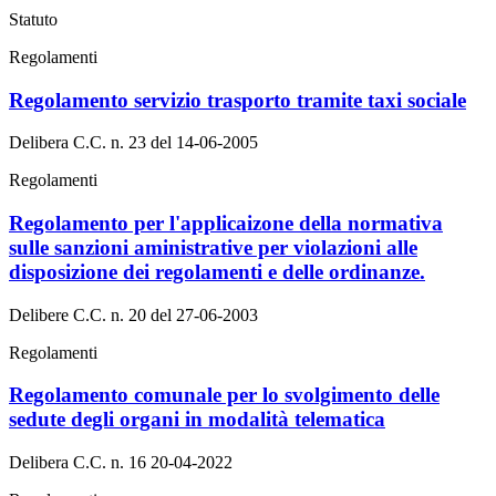
Statuto
Regolamenti
Regolamento servizio trasporto tramite taxi sociale
Delibera C.C. n. 23 del 14-06-2005
Regolamenti
Regolamento per l'applicaizone della normativa
sulle sanzioni aministrative per violazioni alle
disposizione dei regolamenti e delle ordinanze.
Delibere C.C. n. 20 del 27-06-2003
Regolamenti
Regolamento comunale per lo svolgimento delle
sedute degli organi in modalità telematica
Delibera C.C. n. 16 20-04-2022