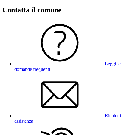
Contatta il comune
Leggi le
domande frequenti
Richiedi
assistenza