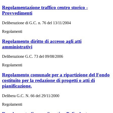
Regolamentazione traffico centro storico -
Provvedimenti
Deliberazione di G.C. n. 76 del 13/11/2004
Regolamenti
Regolamento diritto di accesso agli atti
amministrativi
Deliberazione G.C. 73 del 09/08/2006
Regolamenti
Regolamento comunale per a ripartizione del Fondo
costituito per la redazione di progetti o atti di
pianificazione.
Delibera G.C. N. 66 del 29/11/2000
Regolamenti