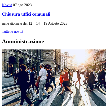
Novità
07 ago 2023
Chiusura uffici comunali
nelle giornate del 12 – 14 – 19 Agosto 2023
Tutte le novità
Amministrazione