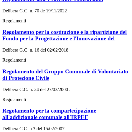
Delibera G.C. n. 70 de 19/11/2022
Regolamenti
Regolamento per la costituzione e la ripartizione del
Fondo per la Progettazione e l'Innovazione del
Delibera G.C. n. 16 del 02/02/2018
Regolamenti
Regolamento del Gruppo Comunale di Volontariato
di Protezione Civile
Delibera C.C. n. 24 del 27/03/2000 .
Regolamenti
Regolamento per la compartecipazione
all'addizionale comunale all'IRPEF
Delibera C.C. n.3 del 15/02/2007