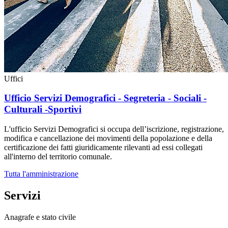
Uffici
Ufficio Servizi Demografici - Segreteria - Sociali -
Culturali -Sportivi
L'ufficio Servizi Demografici si occupa dell’iscrizione, registrazione,
modifica e cancellazione dei movimenti della popolazione e della
certificazione dei fatti giuridicamente rilevanti ad essi collegati
all'interno del territorio comunale.
Tutta l'amministrazione
Servizi
Anagrafe e stato civile