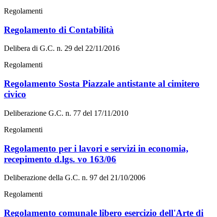
Regolamenti
Regolamento di Contabilità
Delibera di G.C. n. 29 del 22/11/2016
Regolamenti
Regolamento Sosta Piazzale antistante al cimitero
civico
Deliberazione G.C. n. 77 del 17/11/2010
Regolamenti
Regolamento per i lavori e servizi in economia,
recepimento d.lgs. vo 163/06
Deliberazione della G.C. n. 97 del 21/10/2006
Regolamenti
Regolamento comunale libero esercizio dell'Arte di