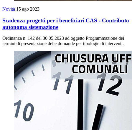
Novità
15 ago 2023
Scadenza progetti per i beneficiari CAS - Contributo
autonoma sistemazione
Ordinanza n. 142 del 30.05.2023 ad oggetto Programmazione dei
termini di presentazione delle domande per tipologie di interventi.