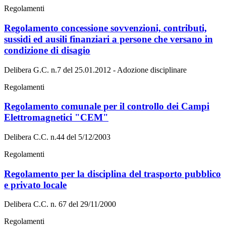
Regolamenti
Regolamento concessione sovvenzioni, contributi,
sussidi ed ausili finanziari a persone che versano in
condizione di disagio
Delibera G.C. n.7 del 25.01.2012 - Adozione disciplinare
Regolamenti
Regolamento comunale per il controllo dei Campi
Elettromagnetici "CEM"
Delibera C.C. n.44 del 5/12/2003
Regolamenti
Regolamento per la disciplina del trasporto pubblico
e privato locale
Delibera C.C. n. 67 del 29/11/2000
Regolamenti