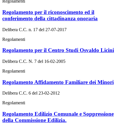
Regolamenti
Regolamento per il riconoscimento ed il
conferimento della cittadinanza onoraria
Delibera C.C. n. 17 del 27-07-2017
Regolamenti
Regolamento per il Centro Studi Osvaldo Licini
Delibera C.C. N. 7 del 16-02-2005
Regolamenti
Regolamento Affidamento Familiare dei Minori
Delibera C.C. 6 del 23-02-2012
Regolamenti
Regolamento Edilizio Comunale e Soppressione
della Commissione Edilizia.