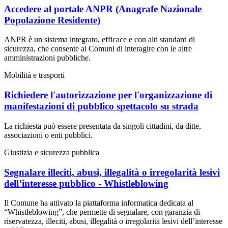
Accedere al portale ANPR (Anagrafe Nazionale
Popolazione Residente)
ANPR è un sistema integrato, efficace e con alti standard di
sicurezza, che consente ai Comuni di interagire con le altre
amministrazioni pubbliche.
Mobilità e trasporti
Richiedere l'autorizzazione per l'organizzazione di
manifestazioni di pubblico spettacolo su strada
La richiesta può essere presentata da singoli cittadini, da ditte,
associazioni o enti pubblici.
Giustizia e sicurezza pubblica
Segnalare illeciti, abusi, illegalità o irregolarità lesivi
dell’interesse pubblico - Whistleblowing
Il Comune ha attivato la piattaforma informatica dedicata al
“Whistleblowing”, che permette di segnalare, con garanzia di
riservatezza, illeciti, abusi, illegalità o irregolarità lesivi dell’interesse