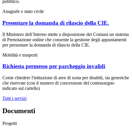
pubblico.
Anagrafe e stato civile
Presentare la domanda di rilascio della CIE.
Il Ministero dell’Interno mette a disposizione dei Comuni un sistema
di Prenotazione online che consente la gestione degli appuntamenti
per presentare la domanda di rilascio della CIE.
Mobilità e trasporti
Richiesta permesso per parcheggio invalidi
Come chiedere l'istituzione di aree di sosta per disabili, sia generiche
che riservate (con il numero di concessione del contrassegno
indicato sul cartello)
Tutti i servizi
Documenti
Progetti