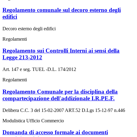
Regolamento comunale sul decoro esterno degli
edifici
Decoro esterno degli edifici
Regolamenti
Regolamento sui Controlli Interni ai sensi della
Legge 213-2012
Art. 147 e seg. TUEL -D.L. 174/2012
Regolamenti
Regolamento Comunale per la disciplina della
compartecipazione dell'addizionale I.R.PE.F.
Delibera C.C. 3 del 15-02-2007 ART.52 D.Lgs 15-12-97 n.446
Modulistica Ufficio Commercio
Domanda di accesso formale ai documenti