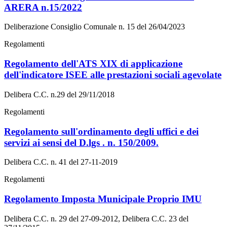
ARERA n.15/2022
Deliberazione Consiglio Comunale n. 15 del 26/04/2023
Regolamenti
Regolamento dell'ATS XIX di applicazione
dell'indicatore ISEE alle prestazioni sociali agevolate
Delibera C.C. n.29 del 29/11/2018
Regolamenti
Regolamento sull'ordinamento degli uffici e dei
servizi ai sensi del D.lgs . n. 150/2009.
Delibera C.C. n. 41 del 27-11-2019
Regolamenti
Regolamento Imposta Municipale Proprio IMU
Delibera C.C. n. 29 del 27-09-2012, Delibera C.C. 23 del