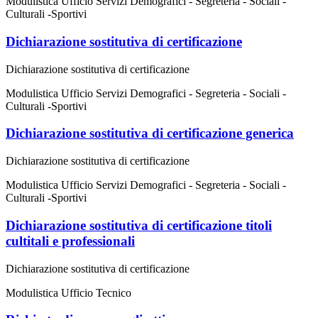
Modulistica Ufficio Servizi Demografici - Segreteria - Sociali -
Culturali -Sportivi
Dichiarazione sostitutiva di certificazione
Dichiarazione sostitutiva di certificazione
Modulistica Ufficio Servizi Demografici - Segreteria - Sociali -
Culturali -Sportivi
Dichiarazione sostitutiva di certificazione generica
Dichiarazione sostitutiva di certificazione
Modulistica Ufficio Servizi Demografici - Segreteria - Sociali -
Culturali -Sportivi
Dichiarazione sostitutiva di certificazione titoli
cultitali e professionali
Dichiarazione sostitutiva di certificazione
Modulistica Ufficio Tecnico