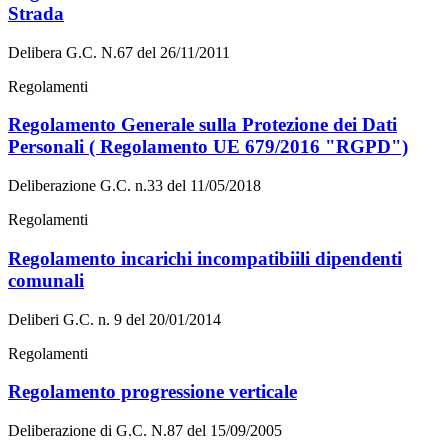
Strada
Delibera G.C. N.67 del 26/11/2011
Regolamenti
Regolamento Generale sulla Protezione dei Dati
Personali ( Regolamento UE 679/2016 "RGPD")
Deliberazione G.C. n.33 del 11/05/2018
Regolamenti
Regolamento incarichi incompatibiili dipendenti
comunali
Deliberi G.C. n. 9 del 20/01/2014
Regolamenti
Regolamento progressione verticale
Deliberazione di G.C. N.87 del 15/09/2005