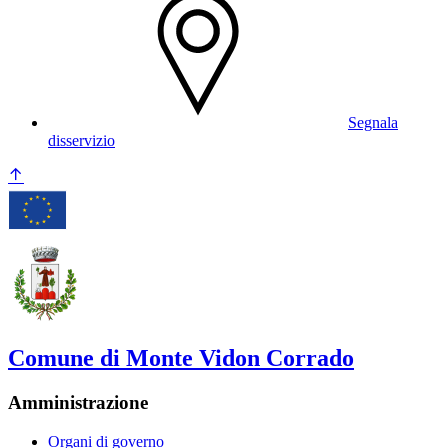
Segnala
disservizio
Comune di Monte Vidon Corrado
Amministrazione
Organi di governo