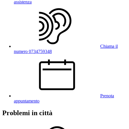
assistenza
Chiama il
numero 0734759348
Prenota
appuntamento
Problemi in città