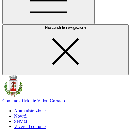
Nascondi la navigazione
Comune di Monte Vidon Corrado
Amministrazione
Novità
Servizi
Vivere il comune