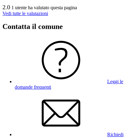
2.0
1 utente ha valutato questa pagina
Vedi tutte le valutazioni
Contatta il comune
Leggi le
domande frequenti
Richiedi