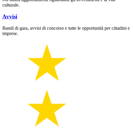
culturale.
Avvisi
Bandi di gara, avvisi di concorso e tutte le opportunità per cittadini e
imprese.