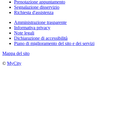
Prenotazione appuntamento
Segnalazione disservizio
Richiesta d'assistenza
Amministrazione trasparente
Informativa privacy
Note legali
Dichiarazione di accessibilità
Piano di miglioramento del sito e dei servizi
Mappa del sito
©
MyCity