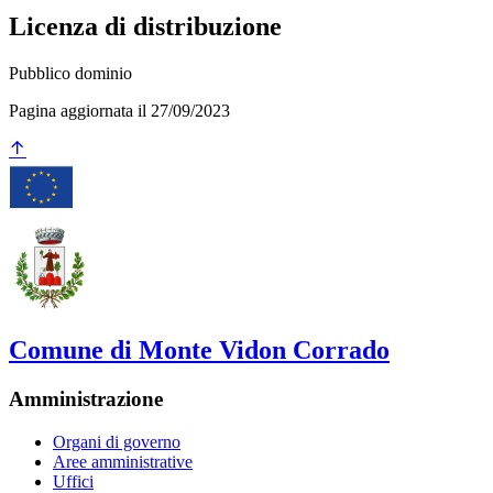
Licenza di distribuzione
Pubblico dominio
Pagina aggiornata il 27/09/2023
Comune di Monte Vidon Corrado
Amministrazione
Organi di governo
Aree amministrative
Uffici