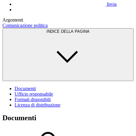
Invia
Argomenti
Comunicazione politica
INDICE DELLA PAGINA
Documenti
Ufficio responsabile
Formati disponibili
Licenza di distribuzione
Documenti