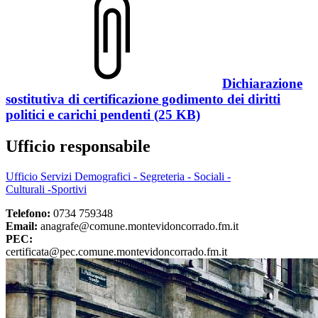
Dichiarazione
sostitutiva di certificazione godimento dei diritti
politici e carichi pendenti (25 KB)
Ufficio responsabile
Ufficio Servizi Demografici - Segreteria - Sociali -
Culturali -Sportivi
Telefono:
0734 759348
Email:
anagrafe@comune.montevidoncorrado.fm.it
PEC:
certificata@pec.comune.montevidoncorrado.fm.it