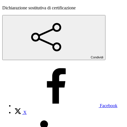
Dichiarazione sostitutiva di certificazione
Condividi
Facebook
X