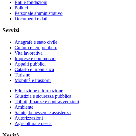
Enti e fondazioni
Politici
Personale amministrativo
Documenti e dati
Servizi
Anagrafe e stato civile
Cultura e tempo libero
Vita lavorativa
Imprese e commercio
Appalti pubblici
Catasto e urbanistica
Turismo
Mobilità e trasporti
Educazione e formazione
Giustizia e sicurezza pubblica
Tributi, finanze e contravvenzioni
Ambiente
Salute, benessere e assistenza
Autorizzazioni
Agricoltura e pesca
Novità