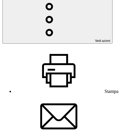
Vedi azioni
Stampa