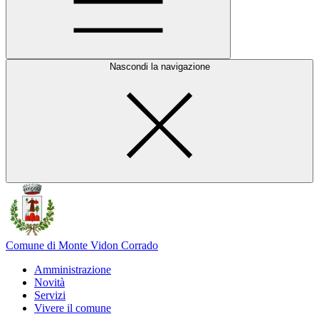
Nascondi la navigazione
Comune di Monte Vidon Corrado
Amministrazione
Novità
Servizi
Vivere il comune