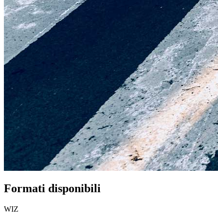
Formati disponibili
WIZ