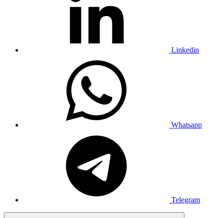
Linkedin
Whatsapp
Telegram