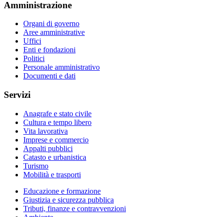
Amministrazione
Organi di governo
Aree amministrative
Uffici
Enti e fondazioni
Politici
Personale amministrativo
Documenti e dati
Servizi
Anagrafe e stato civile
Cultura e tempo libero
Vita lavorativa
Imprese e commercio
Appalti pubblici
Catasto e urbanistica
Turismo
Mobilità e trasporti
Educazione e formazione
Giustizia e sicurezza pubblica
Tributi, finanze e contravvenzioni