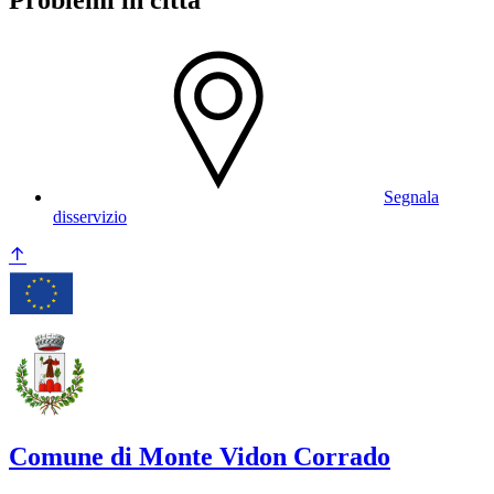
Segnala
disservizio
Comune di Monte Vidon Corrado