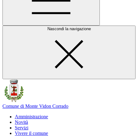
Nascondi la navigazione
Comune di Monte Vidon Corrado
Amministrazione
Novità
Servizi
Vivere il comune