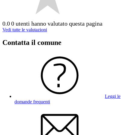
0.0
0 utenti hanno valutato questa pagina
Vedi tutte le valutazioni
Contatta il comune
Leggi le
domande frequenti