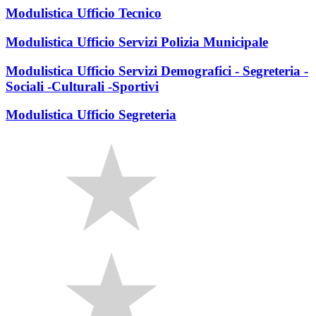
Modulistica Ufficio Tecnico
Modulistica Ufficio Servizi Polizia Municipale
Modulistica Ufficio Servizi Demografici - Segreteria -
Sociali -Culturali -Sportivi
Modulistica Ufficio Segreteria