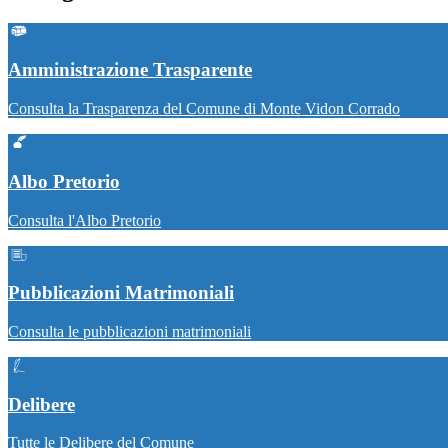
Amministrazione Trasparente
Consulta la Trasparenza del Comune di Monte Vidon Corrado
Albo Pretorio
Consulta l'Albo Pretorio
Pubblicazioni Matrimoniali
Consulta le pubblicazioni matrimoniali
Delibere
Tutte le Delibere del Comune