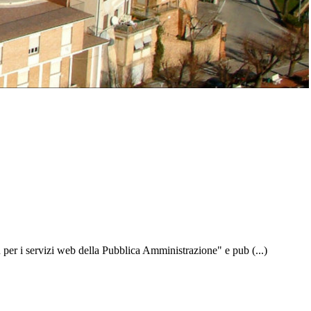
 per i servizi web della Pubblica Amministrazione" e pub (...)