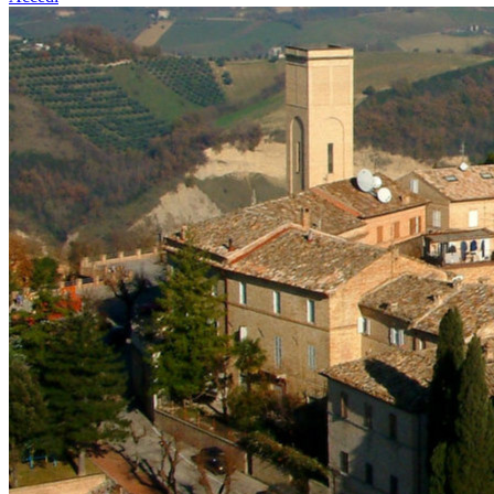
Homepage