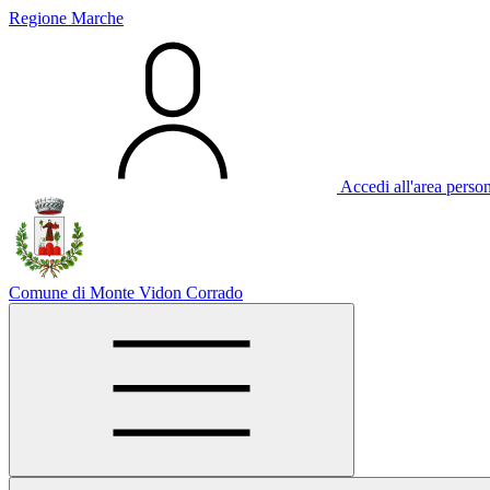
Regione Marche
Accedi all'area perso
Comune di Monte Vidon Corrado