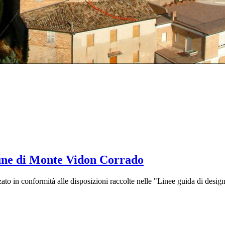
omune di Monte Vidon Corrado
o in conformità alle disposizioni raccolte nelle "Linee guida di design