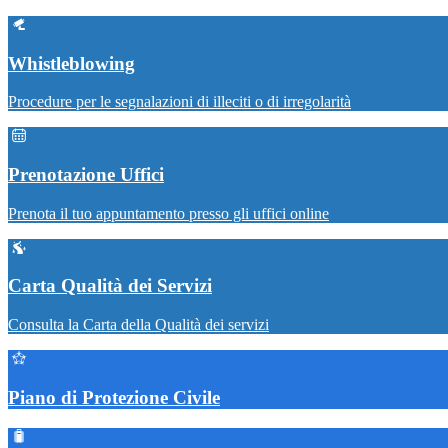
Whistleblowing
Procedure per le segnalazioni di illeciti o di irregolarità
Prenotazione Uffici
Prenota il tuo appuntamento presso gli uffici online
Carta Qualità dei Servizi
Consulta la Carta della Qualità dei servizi
Piano di Protezione Civile