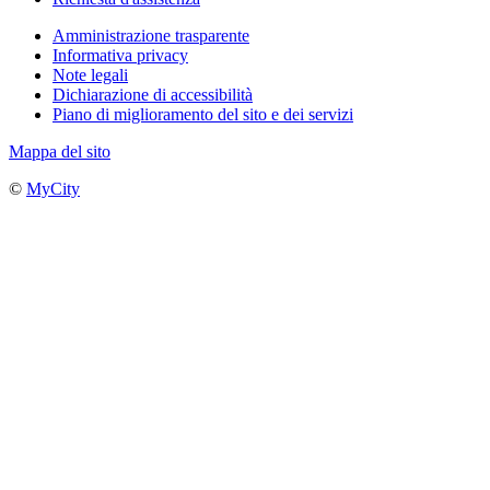
Amministrazione trasparente
Informativa privacy
Note legali
Dichiarazione di accessibilità
Piano di miglioramento del sito e dei servizi
Mappa del sito
©
MyCity