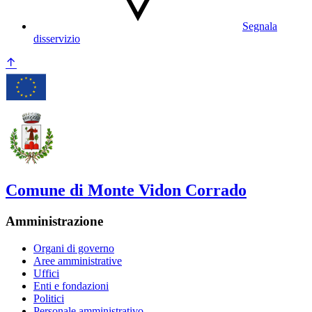
Segnala
disservizio
Comune di Monte Vidon Corrado
Amministrazione
Organi di governo
Aree amministrative
Uffici
Enti e fondazioni
Politici
Personale amministrativo