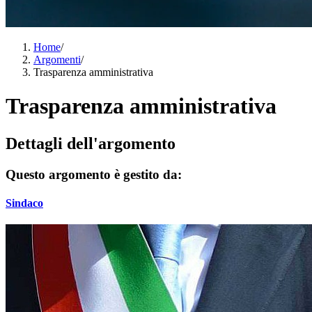
Home
/
Argomenti
/
Trasparenza amministrativa
Trasparenza amministrativa
Dettagli dell'argomento
Questo argomento è gestito da:
Sindaco