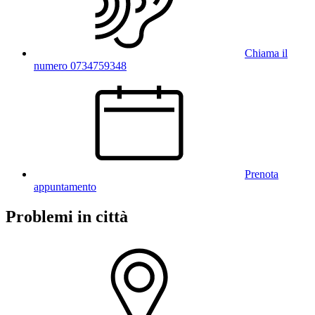
Chiama il
numero 0734759348
Prenota
appuntamento
Problemi in città