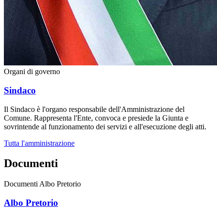
Organi di governo
Sindaco
Il Sindaco è l'organo responsabile dell'Amministrazione del
Comune. Rappresenta l'Ente, convoca e presiede la Giunta e
sovrintende al funzionamento dei servizi e all'esecuzione degli atti.
Tutta l'amministrazione
Documenti
Documenti Albo Pretorio
Albo Pretorio