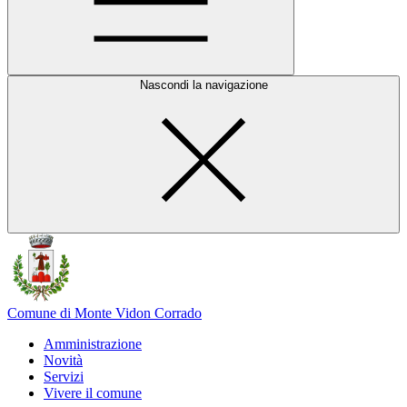
Nascondi la navigazione
Comune di Monte Vidon Corrado
Amministrazione
Novità
Servizi
Vivere il comune