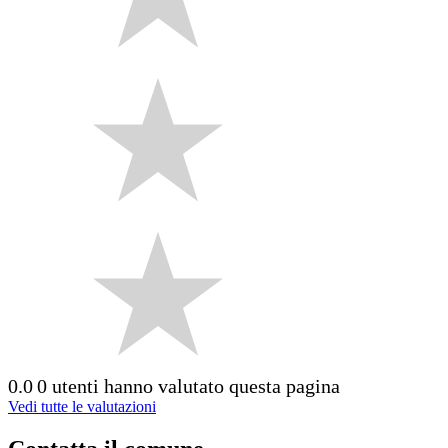
0.0
0 utenti hanno valutato questa pagina
Vedi tutte le valutazioni