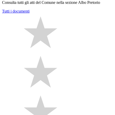
Consulta tutti gli atti del Comune nella sezione Albo Pretorio
Tutti i documenti