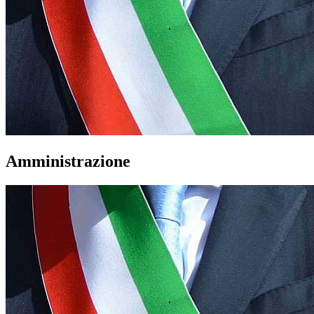
Amministrazione